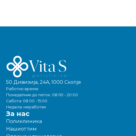
50 Дивизија, 24А, 1000 Скопје
Работно време:
Понеделник до петок: 08:00 - 20:00
Сабота: 08:00 - 15:00
Недела: неработен
За нас
Поликлиника
Нашиот тим