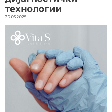
технологии
20.05.2025