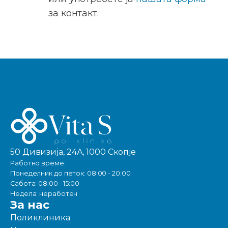
за контакт.
50 Дивизија, 24А, 1000 Скопје
Работно време:
Понеделник до петок: 08:00 - 20:00
Сабота: 08:00 - 15:00
Недела: неработен
За нас
Поликлиника